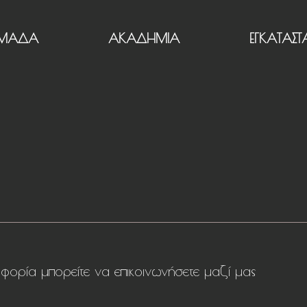
ΜΑΔΑ
ΑΚΑΔΗΜΙΑ
ΕΓΚΑΤΑΣΤΑ
φορία μπορείτε να επικοινωνήσετε μαζί μας