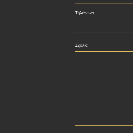
Τηλέφωνο
Σχόλια