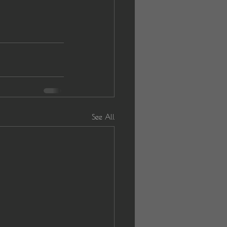
See All