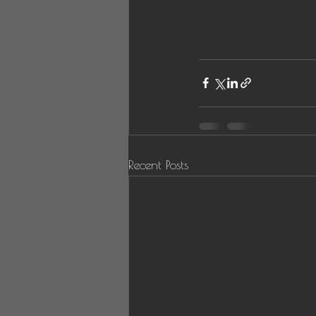
Recent Posts