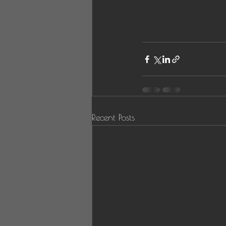
Recent Posts