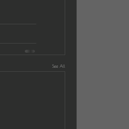
See All