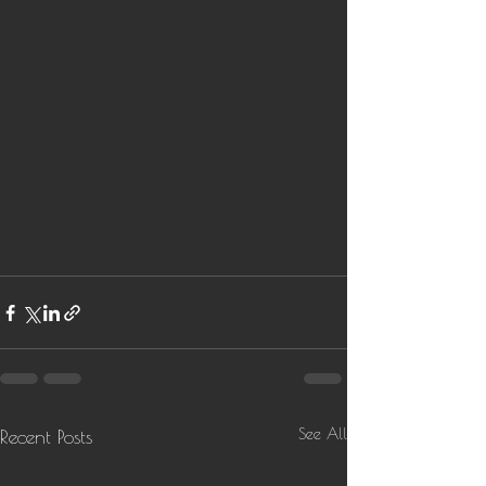
See All
Recent Posts