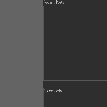
Recent Posts
Comments