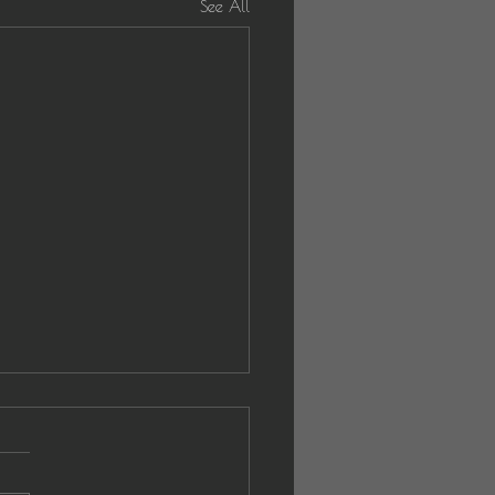
See All