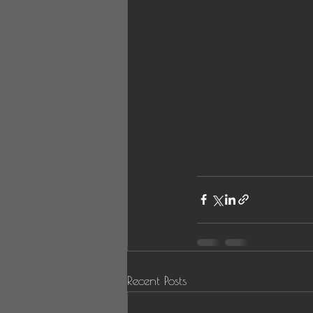
Recent Posts