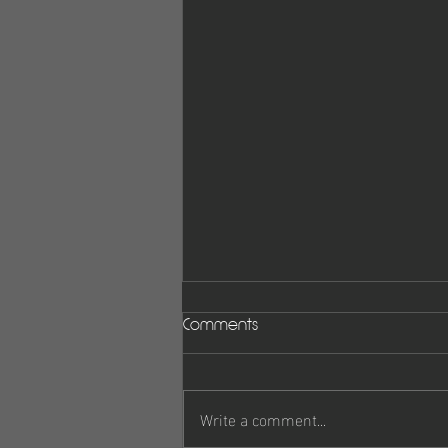
Comments
Write a comment...