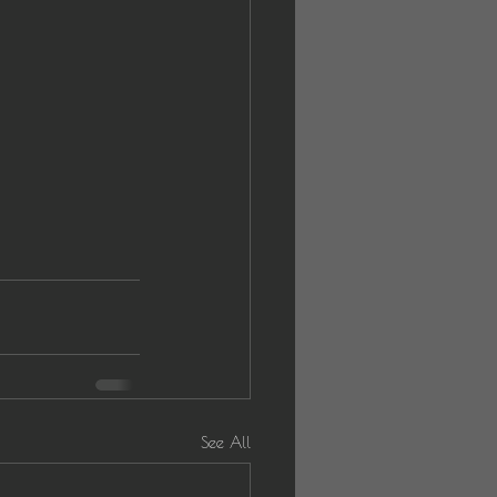
See All