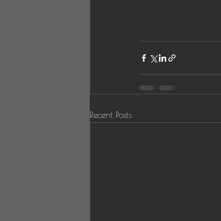
Recent Posts