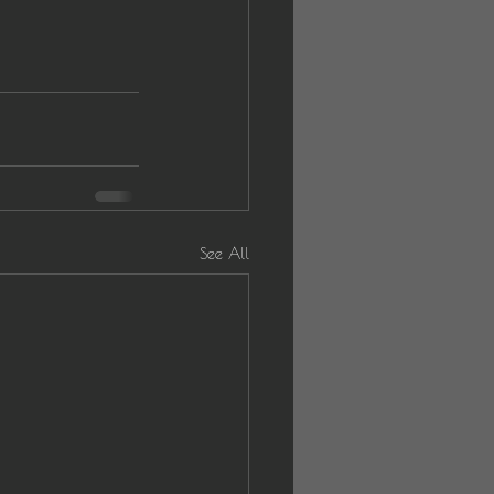
See All