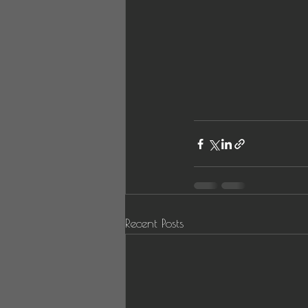
Recent Posts