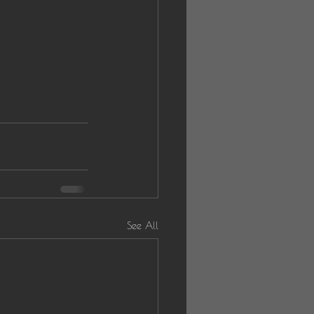
See All