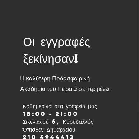
Οι εγγραφές
ξεκίνησαν!
Η καλύτερη Ποδοσφαιρική
Ακαδημία του Πειραιά σε περιμένει!
Καθημερινά στα γραφεία μας
18:00 - 21:00
Σικελιανού 6, Κορυδαλλός
Όπισθεν Δημαρχείου
210 4944413