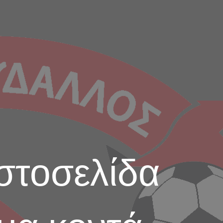
ιστοσελίδα