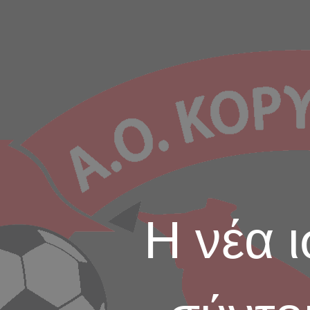
Η νέα 